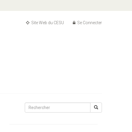
Site Web du CESU
Se Connecter