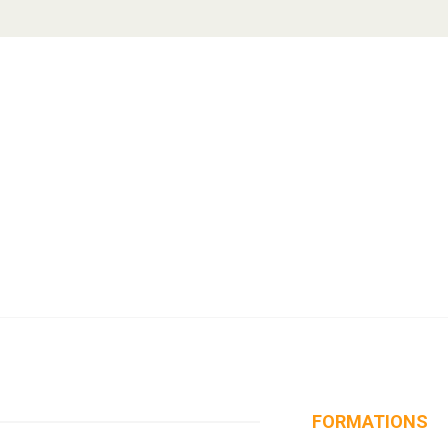
FORMATIONS