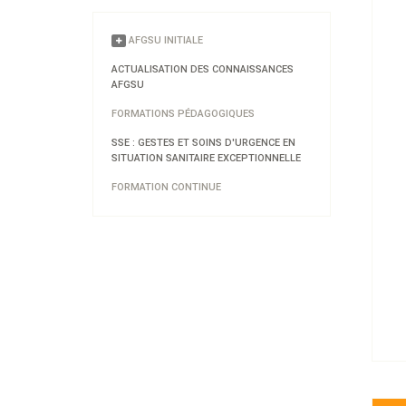
AFGSU INITIALE
ACTUALISATION DES CONNAISSANCES
AFGSU
FORMATIONS PÉDAGOGIQUES
SSE : GESTES ET SOINS D'URGENCE EN
SITUATION SANITAIRE EXCEPTIONNELLE
FORMATION CONTINUE