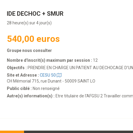
IDE DECHOC + SMUR
28 heure(s) sur 4 jour(s)
540,00 euros
Groupe nous consulter
Nombre d'inscrit(s) maximum par session :
12
Objectifs :
PRENDRE EN CHARGE UN PATIENT AU DECHOCAGE D'UN
Site et Adresse :
CESU 50
CH Mémorial 715, rue Dunant - 50009 SAINT LO
Public ciblé :
Non renseigné
Autre(s) information(s) :
Etre titulaire de l'AFGSU 2 Travailler com